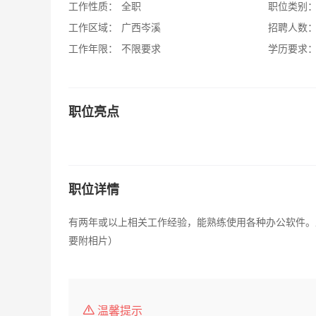
工作性质：
全职
职位类别
工作区域：
广西岑溪
招聘人数
工作年限：
不限要求
学历要求
职位亮点
职位详情
有两年或以上相关工作经验，能熟练使用各种办公软件。
要附相片）
温馨提示