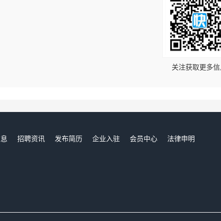
！
关注获取更多信
信息
招聘资讯
发布简历
企业入驻
会员中心
法律申明
们