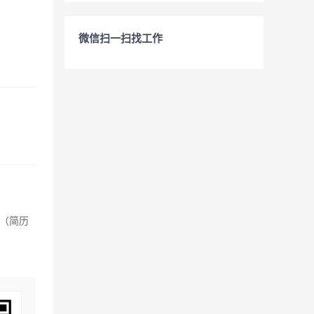
微信扫一扫找工作
（简历