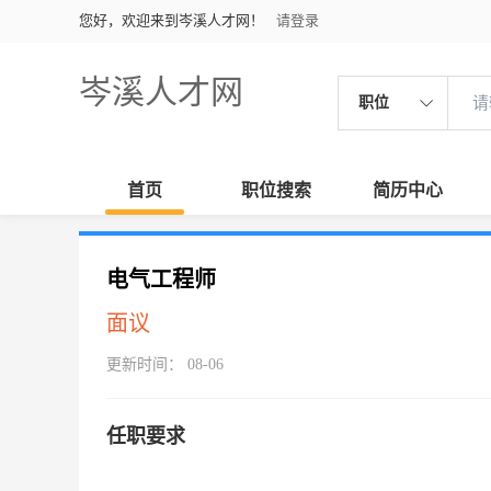
您好，欢迎来到岑溪人才网！
请登录
岑溪人才网
职位
首页
职位搜索
简历中心
电气工程师
面议
更新时间： 08-06
任职要求