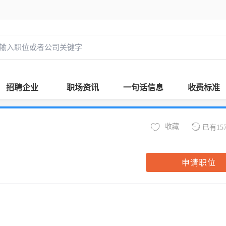
招聘企业
职场资讯
一句话信息
收费标准
收藏
已有15
申请职位