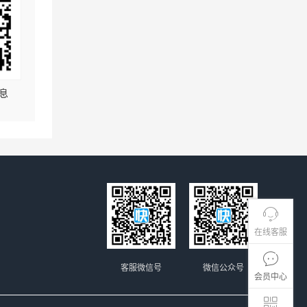
息
在线客服
客服微信号
微信公众号
会员中心