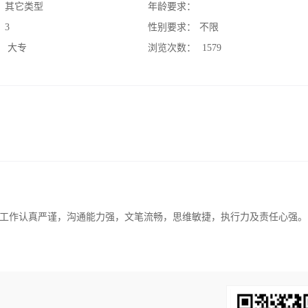
：
其它类型
年龄要求：
：
3
性别要求：
不限
：
大专
浏览次数：
1579
工作认真严谨，沟通能力强，文笔流畅，思维敏捷，执行力及责任心强。