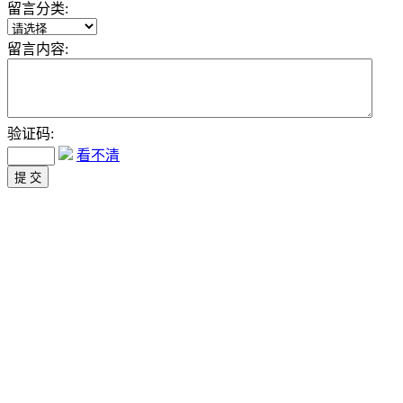
留言分类:
留言内容:
验证码:
看不清